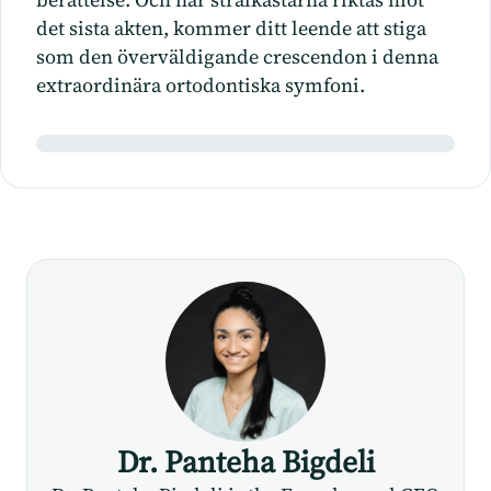
det sista akten, kommer ditt leende att stiga
som den överväldigande crescendon i denna
extraordinära ortodontiska symfoni.
Dr. Panteha Bigdeli