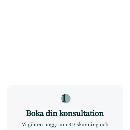
1
Boka din konsultation
Vi gör en noggrann 3D-skanning och