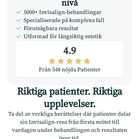
nivå
5000+ Invisalign-behandlingar
Specialiserade på komplexa fall
Förutsägbara resultat
Utformad för långsiktig estetik
4.9
Från 548 nöjda Patienter
Riktiga patienter. Riktiga
upplevelser.
Ta del av verkliga berättelser där patienter delar
sin Invisalign-resa från första mötet till
vardagen under behandlingen och resultaten
över tid.