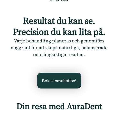
Resultat du kan se.
Precision du kan lita på.
Varje behandling planeras och genomförs
noggrant för att skapa naturliga, balanserade
och långsiktiga resultat.
Boka konsultation!
Din resa med AuraDent