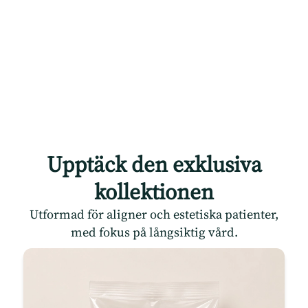
Upptäck den exklusiva
kollektionen
Utformad för aligner och estetiska patienter,
med fokus på långsiktig vård.