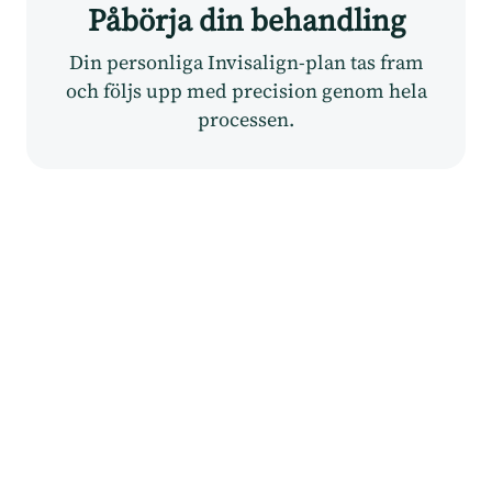
Påbörja din behandling
Din personliga Invisalign-plan tas fram
och följs upp med precision genom hela
processen.