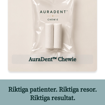
AuraDent™ Chewie
Riktiga patienter. Riktiga resor.
Riktiga resultat.