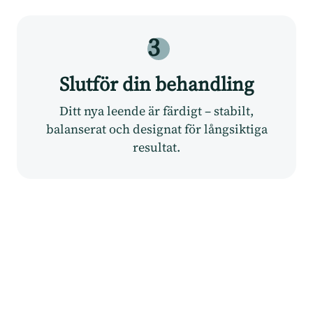
3
Slutför din behandling
Ditt nya leende är färdigt – stabilt,
balanserat och designat för långsiktiga
resultat.