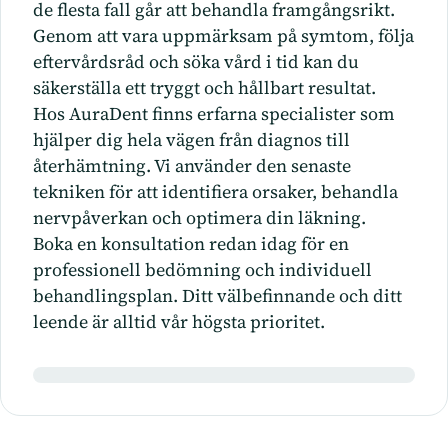
de flesta fall går att behandla framgångsrikt.
Genom att vara uppmärksam på symtom, följa
eftervårdsråd och söka vård i tid kan du
säkerställa ett tryggt och hållbart resultat.
Hos
AuraDent
finns erfarna specialister som
hjälper dig hela vägen från diagnos till
återhämtning. Vi använder den senaste
tekniken för att identifiera orsaker, behandla
nervpåverkan och optimera din läkning.
Boka en konsultation redan idag
för en
professionell bedömning och individuell
behandlingsplan. Ditt välbefinnande och ditt
leende är alltid vår högsta prioritet.