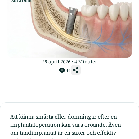
29 april 2026
•
4
Minuter
44
Att känna smärta eller domningar efter en
implantatoperation kan vara oroande. Även
om tandimplantat är en säker och effektiv