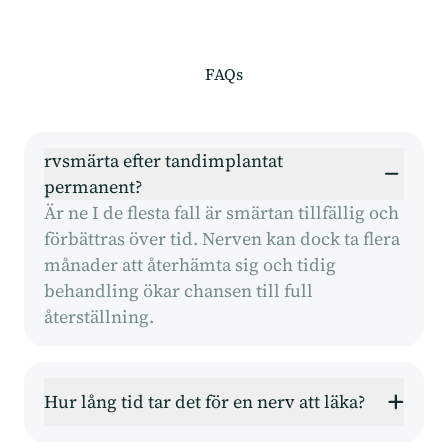
FAQs
rvsmärta efter tandimplantat
permanent?
Är ne I de flesta fall är smärtan tillfällig och
förbättras över tid. Nerven kan dock ta flera
månader att återhämta sig och tidig
behandling ökar chansen till full
återställning.
Hur lång tid tar det för en nerv att läka?