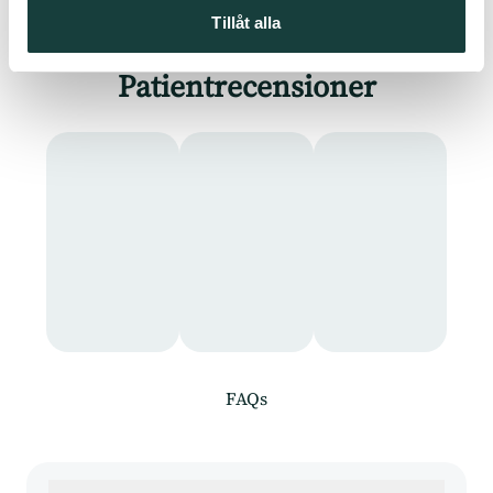
Tillåt alla
Patientrecensioner
FAQs