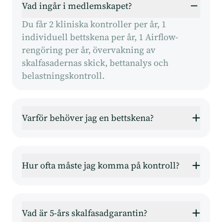
Vad ingår i medlemskapet?
Du får 2 kliniska kontroller per år, 1
individuell bettskena per år, 1 Airflow-
rengöring per år, övervakning av
skalfasadernas skick, bettanalys och
belastningskontroll.
Varför behöver jag en bettskena?
Hur ofta måste jag komma på kontroll?
Vad är 5-års skalfasadgarantin?