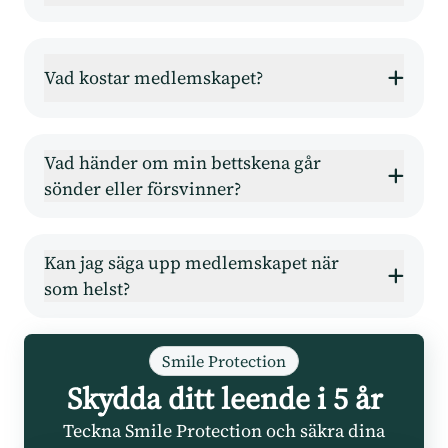
Vad kostar medlemskapet?
Vad händer om min bettskena går
sönder eller försvinner?
Kan jag säga upp medlemskapet när
som helst?
Smile Protection
Skydda ditt leende i 5 år
Teckna Smile Protection och säkra dina