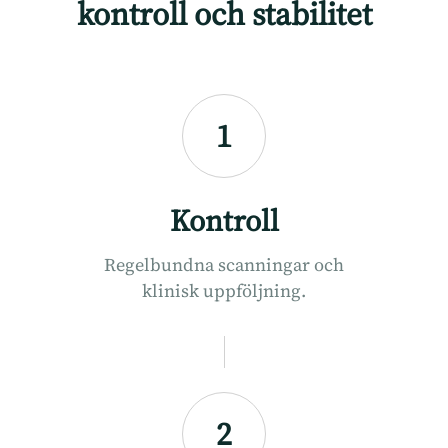
kontroll och stabilitet
1
Kontroll
Regelbundna scanningar och
klinisk uppföljning.
2